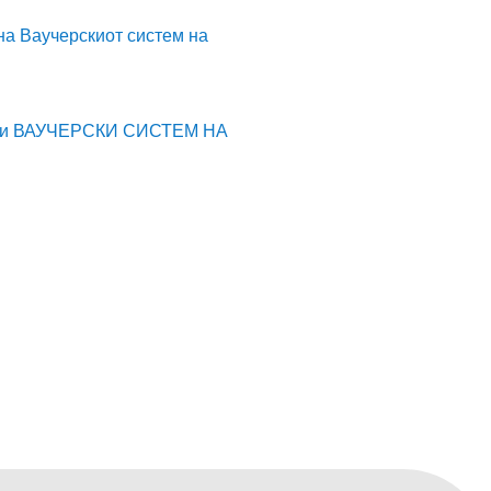
а Ваучерскиот систем на
ности ВАУЧЕРСКИ СИСТЕМ НА