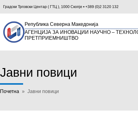
Градски Трговски Центар ( ГТЦ ), 1000 Скопје • +389 (0)2 3120 132
Република Северна Македонија
АГЕНЦИЈА ЗА ИНОВАЦИИ НАУЧНО – ТЕХНОЛ
ПРЕТПРИЕМНИШТВО
Јавни повици
Почетна
»
Јавни повици