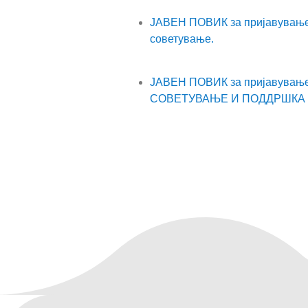
ЈАВЕН ПОВИК за пријавување 
советување.
ЈАВЕН ПОВИК за пријавување
СОВЕТУВАЊЕ И ПОДДРШКА