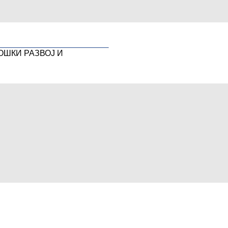
ОШКИ РАЗВОЈ И