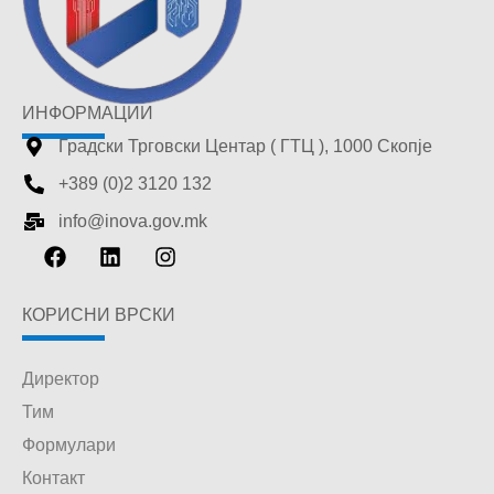
ИНФОРМАЦИИ
Градски Трговски Центар ( ГТЦ ), 1000 Скопје
+389 (0)2 3120 132
info@inova.gov.mk
КОРИСНИ ВРСКИ
Директор
Тим
Формулари
Контакт