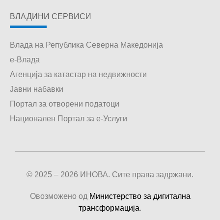
ВЛАДИНИ СЕРВИСИ
Влада на Република Северна Македонија
е-Влада
Агенција за катастар на недвижности
Јавни набавки
Портал за отворени податоци
Национален Портал за е-Услуги
© 2025 – 2026 ИНОВА. Сите права задржани.
Овозможено од
Министерство за дигитална
трансформација
.