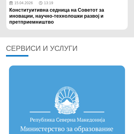
15.04.2026
13:19
Конституитивна седница на Советот за
иновации, научно-технолошки развој и
претприемништво
СЕРВИСИ И УСЛУГИ