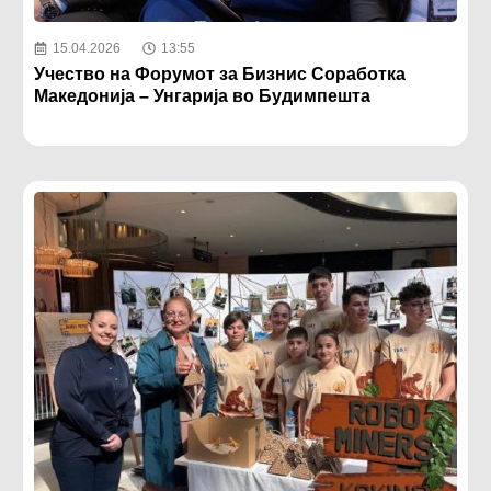
15.04.2026
13:55
Учество на Форумот за Бизнис Соработка
Македонија – Унгарија во Будимпешта