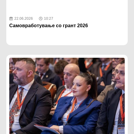
22.06.2026
10:27
Самовработување со грант 2026