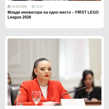
15.04.2026
13:27
Млади иноватори на едно место – FIRST LEGO
League 2026