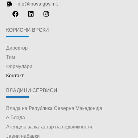
info@inova.gov.mk
КОРИСНИ ВРСКИ
Директор
Тим
Формулари
Контакт
ВЛАДИНИ СЕРВИСИ
Влада на Република Северна Македонија
е-Влада
Агенција за катастар на недвижности
Јавни набавки