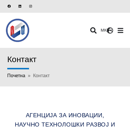
MK
Контакт
Почетна
»
Контакт
АГЕНЦИЈА ЗА ИНОВАЦИИ,
НАУЧНО ТЕХНОЛОШКИ РАЗВОЈ И