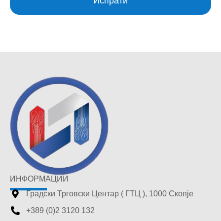
Испрати
ИНФОРМАЦИИ
Градски Трговски Центар ( ГТЦ ), 1000 Скопје
+389 (0)2 3120 132