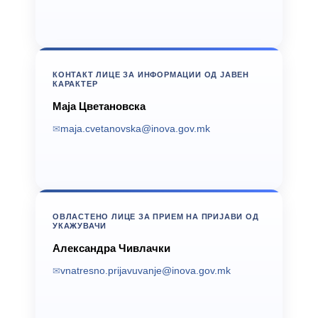
КОНТАКТ ЛИЦЕ ЗА ИНФОРМАЦИИ ОД ЈАВЕН
КАРАКТЕР
Маја Цветановска
maja.cvetanovska@inova.gov.mk
ОВЛАСТЕНО ЛИЦЕ ЗА ПРИЕМ НА ПРИЈАВИ ОД
УКАЖУВАЧИ
Александра Чивлачки
vnatresno.prijavuvanje@inova.gov.mk