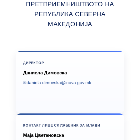
ПРЕТПРИЕМНИШТВОТО НА
РЕПУБЛИКА СЕВЕРНА
МАКЕДОНИЈА
ДИРЕКТОР
Даниела Димовска
daniela.dimovska@inova.gov.mk
КОНТАКТ ЛИЦЕ СЛУЖБЕНИК ЗА МЛАДИ
Маја Цветановска