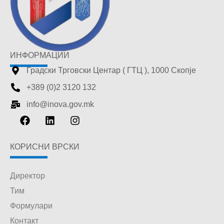
ИНФОРМАЦИИ
Градски Трговски Центар ( ГТЦ ), 1000 Скопје
+389 (0)2 3120 132
info@inova.gov.mk
КОРИСНИ ВРСКИ
Директор
Тим
Формулари
Контакт