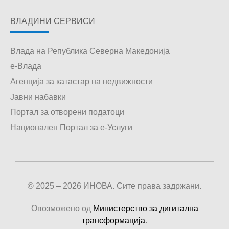
ВЛАДИНИ СЕРВИСИ
Влада на Република Северна Македонија
е-Влада
Агенција за катастар на недвижности
Јавни набавки
Портал за отворени податоци
Национален Портал за е-Услуги
© 2025 – 2026 ИНОВА. Сите права задржани.
Овозможено од
Министерство за дигитална
трансформација
.