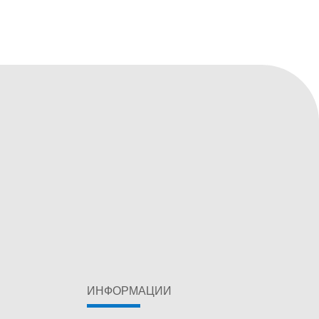
ИНФОРМАЦИИ