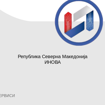
Република Северна Македонија
ИНОВА
ЕРВИСИ