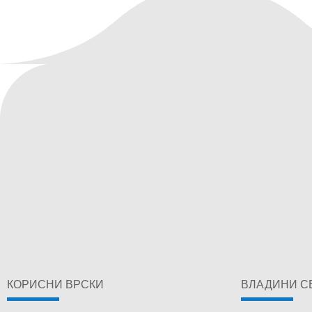
КОРИСНИ ВРСКИ
ВЛАДИНИ С