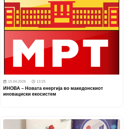
15.04.2026
13:25
ИНОВА – Новата енергија во македонскиот
иновациски екосистем