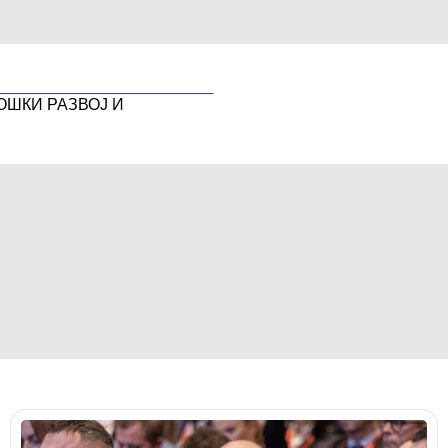
ОШКИ РАЗВОЈ И