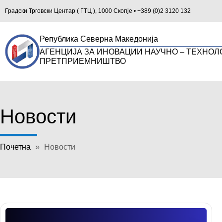
Градски Трговски Центар ( ГТЦ ), 1000 Скопје • +389 (0)2 3120 132
Република Северна Македонија
АГЕНЦИЈА ЗА ИНОВАЦИИ НАУЧНО – ТЕХНОЛ
ПРЕТПРИЕМНИШТВО
Новости
Почетна
»
Новости