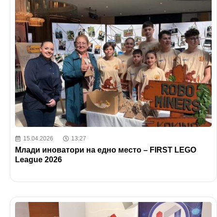
15.04.2026
13:27
Млади иноватори на едно место – FIRST LEGO
League 2026