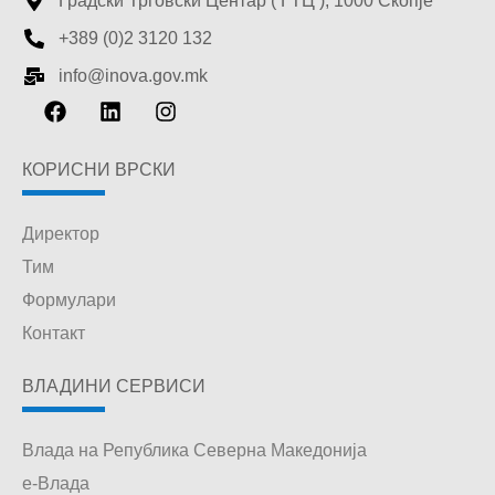
Градски Трговски Центар ( ГТЦ ), 1000 Скопје
+389 (0)2 3120 132
info@inova.gov.mk
КОРИСНИ ВРСКИ
Директор
Тим
Формулари
Контакт
ВЛАДИНИ СЕРВИСИ
Влада на Република Северна Македонија
е-Влада