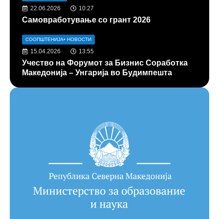
22.06.2026
10:27
Самовработување со грант 2026
СООПШТЕНИЈА
•
НОВОСТИ
15.04.2026
13:55
Учество на Форумот за Бизнис Соработка
Македонија – Унгарија во Будимпешта