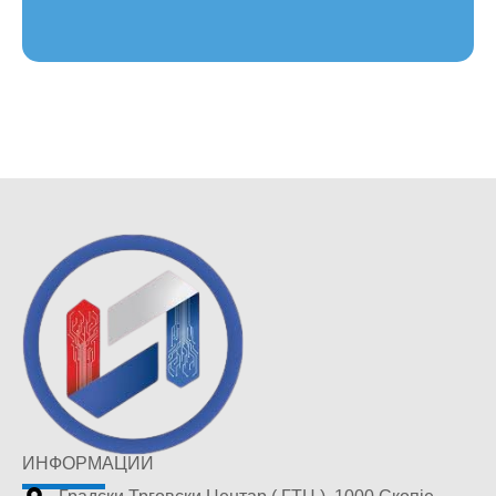
ИНФОРМАЦИИ