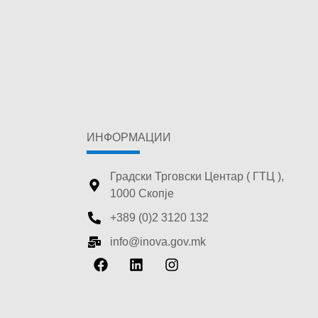
ИНФОРМАЦИИ
Градски Трговски Центар ( ГТЦ ),
1000 Скопје
+389 (0)2 3120 132
info@inova.gov.mk