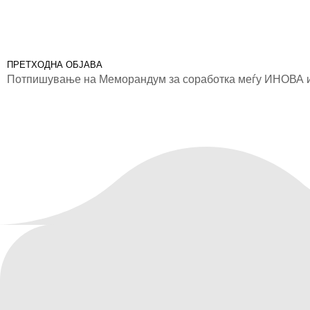
ПРЕТХОДНА ОБЈАВА
Потпишување на Меморандум за соработка меѓу ИНОВА и