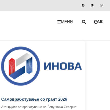
МЕНИ
MK
Самовработување со грант 2026
Агенцијата за вработување на Република Северна