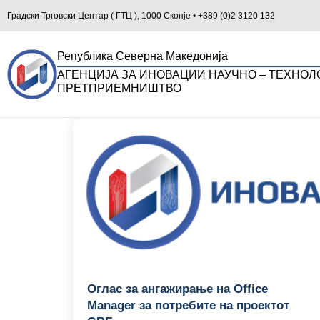
Градски Трговски Центар ( ГТЦ ), 1000 Скопје • +389 (0)2 3120 132
Република Северна Македонија
АГЕНЦИЈА ЗА ИНОВАЦИИ НАУЧНО – ТЕХНОЛ
ПРЕТПРИЕМНИШТВО
Оглас за ангажирање на Office
Manager за потребите на проектот