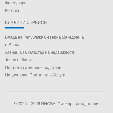
Формулари
Контакт
ВЛАДИНИ СЕРВИСИ
Влада на Република Северна Македонија
е-Влада
Агенција за катастар на недвижности
Јавни набавки
Портал за отворени податоци
Национален Портал за е-Услуги
© 2025 – 2026 ИНОВА. Сите права задржани.