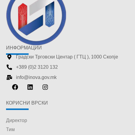
ИНФОРМАЦИИ
Градски Трговски Центар ( ГТЦ ), 1000 Скопје
+389 (0)2 3120 132
info@inova.gov.mk
КОРИСНИ ВРСКИ
Директор
Тим