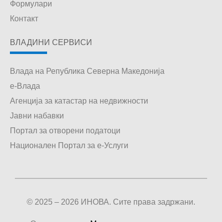
Формулари
Контакт
ВЛАДИНИ СЕРВИСИ
Влада на Република Северна Македонија
е-Влада
Агенција за катастар на недвижности
Јавни набавки
Портал за отворени податоци
Национален Портал за е-Услуги
© 2025 – 2026 ИНОВА. Сите права задржани.