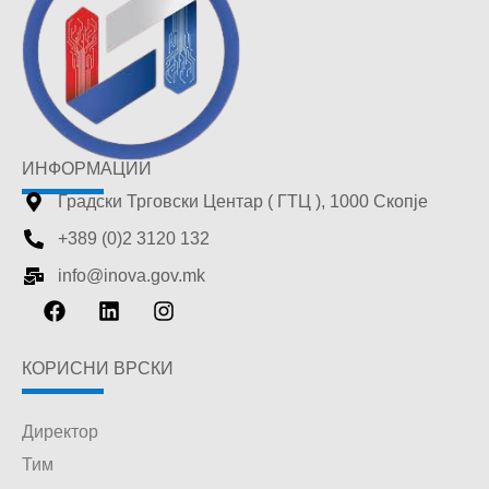
ИНФОРМАЦИИ
Градски Трговски Центар ( ГТЦ ), 1000 Скопје
+389 (0)2 3120 132
info@inova.gov.mk
КОРИСНИ ВРСКИ
Директор
Тим