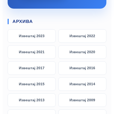
АРХИВА
Извештај 2023
Извештај 2022
Извештај 2021
Извештај 2020
Извештај 2017
Извештај 2016
Извештај 2015
Извештај 2014
Извештај 2013
Извештај 2009