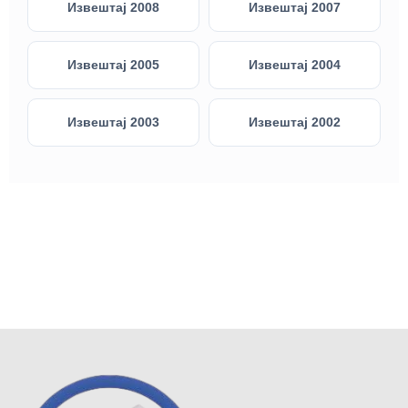
Извештај 2008
Извештај 2007
Извештај 2005
Извештај 2004
Извештај 2003
Извештај 2002