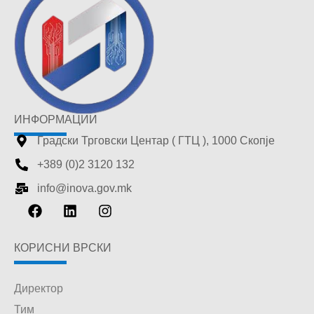
ИНФОРМАЦИИ
Градски Трговски Центар ( ГТЦ ), 1000 Скопје
+389 (0)2 3120 132
info@inova.gov.mk
КОРИСНИ ВРСКИ
Директор
Тим