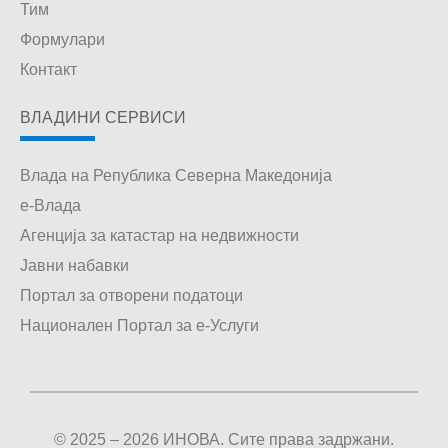
Тим
Формулари
Контакт
ВЛАДИНИ СЕРВИСИ
Влада на Република Северна Македонија
е-Влада
Агенција за катастар на недвижности
Јавни набавки
Портал за отворени податоци
Национален Портал за е-Услуги
© 2025 – 2026 ИНОВА. Сите права задржани.