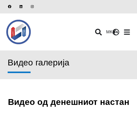
MK
Видео галерија
Видео од денешниот настан