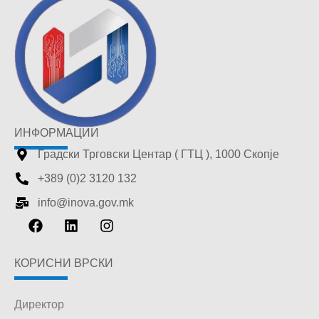
ИНФОРМАЦИИ
Градски Трговски Центар ( ГТЦ ), 1000 Скопје
+389 (0)2 3120 132
info@inova.gov.mk
КОРИСНИ ВРСКИ
Директор