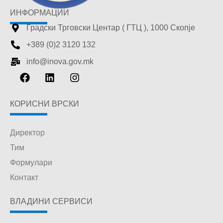
ИНФОРМАЦИИ
Градски Трговски Центар ( ГТЦ ), 1000 Скопје
+389 (0)2 3120 132
info@inova.gov.mk
КОРИСНИ ВРСКИ
Директор
Тим
Формулари
Контакт
ВЛАДИНИ СЕРВИСИ