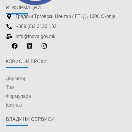
ИНФОРМАЦИИ
Градски Трговски Центар ( ГТЦ ), 1000 Скопје
+389 (0)2 3120 132
info@inova.gov.mk
КОРИСНИ ВРСКИ
Директор
Тим
Формулари
Контакт
ВЛАДИНИ СЕРВИСИ