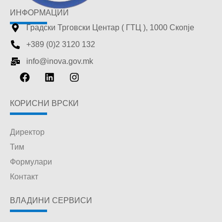
ИНФОРМАЦИИ
Градски Трговски Центар ( ГТЦ ), 1000 Скопје
+389 (0)2 3120 132
info@inova.gov.mk
КОРИСНИ ВРСКИ
Директор
Тим
Формулари
Контакт
ВЛАДИНИ СЕРВИСИ