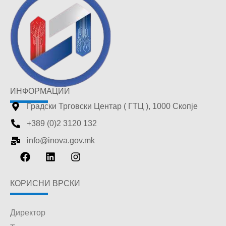
ИНФОРМАЦИИ
Градски Трговски Центар ( ГТЦ ), 1000 Скопје
+389 (0)2 3120 132
info@inova.gov.mk
КОРИСНИ ВРСКИ
Директор