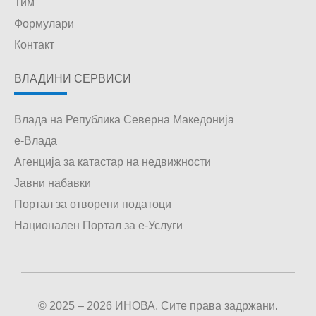
Тим
Формулари
Контакт
ВЛАДИНИ СЕРВИСИ
Влада на Република Северна Македонија
е-Влада
Агенција за катастар на недвижности
Јавни набавки
Портал за отворени податоци
Национален Портал за е-Услуги
© 2025 – 2026 ИНОВА. Сите права задржани.