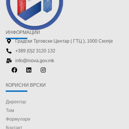
ИНФОРМАЦИИ
Градски Трговски Центар ( ГТЦ ), 1000 Скопје
+389 (0)2 3120 132
info@inova.gov.mk
КОРИСНИ ВРСКИ
Директор
Тим
Формулари
Контакт