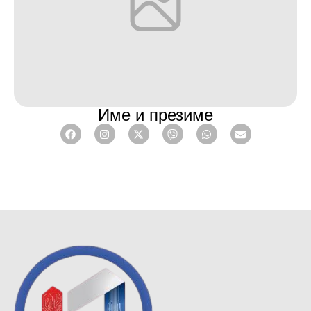
Име и презиме