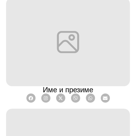
Име и презиме