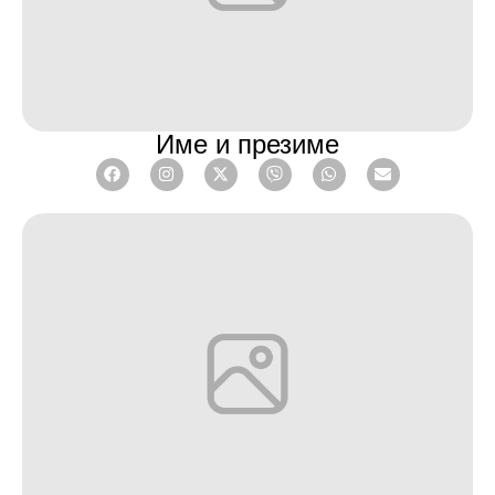
Име и презиме