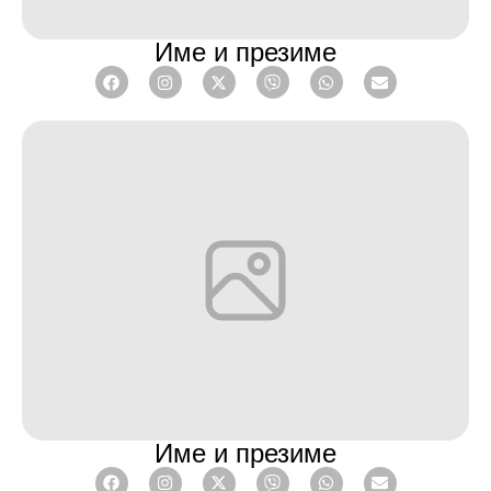
Име и презиме
Име и презиме