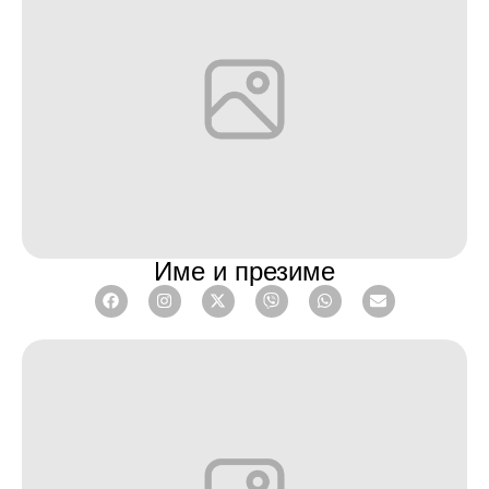
Име и презиме