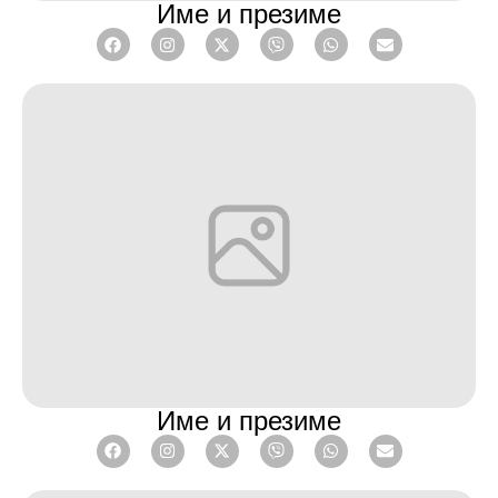
Име и презиме
Име и презиме