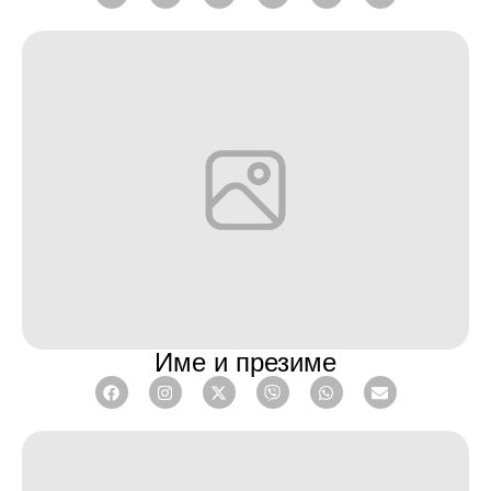
Име и презиме