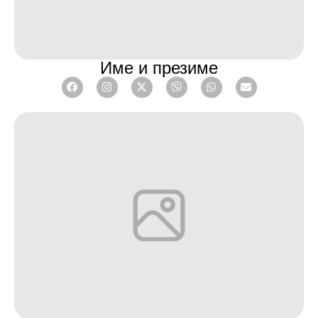
Име и презиме