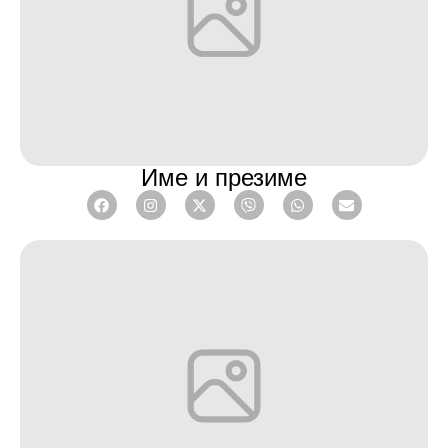
Име и презиме