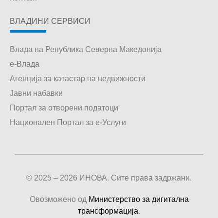
ВЛАДИНИ СЕРВИСИ
Влада на Република Северна Македонија
е-Влада
Агенција за катастар на недвижности
Јавни набавки
Портал за отворени податоци
Национален Портал за е-Услуги
© 2025 – 2026 ИНОВА. Сите права задржани.
Овозможено од
Министерство за дигитална
трансформација
.