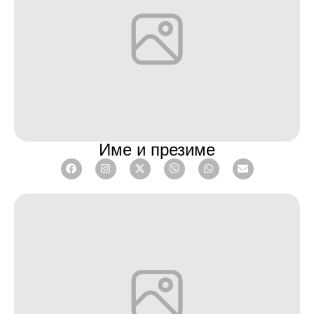
Име и презиме