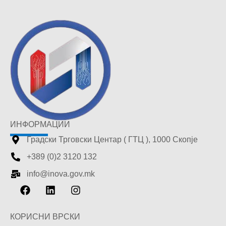
ИНФОРМАЦИИ
Градски Трговски Центар ( ГТЦ ), 1000 Скопје
+389 (0)2 3120 132
info@inova.gov.mk
КОРИСНИ ВРСКИ