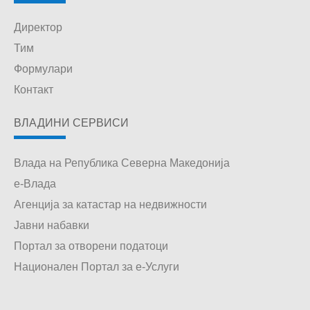
Директор
Тим
Формулари
Контакт
ВЛАДИНИ СЕРВИСИ
Влада на Република Северна Македонија
е-Влада
Агенција за катастар на недвижности
Јавни набавки
Портал за отворени податоци
Национален Портал за е-Услуги