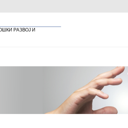
ОШКИ РАЗВОЈ И