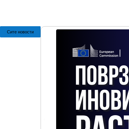
Сите новости