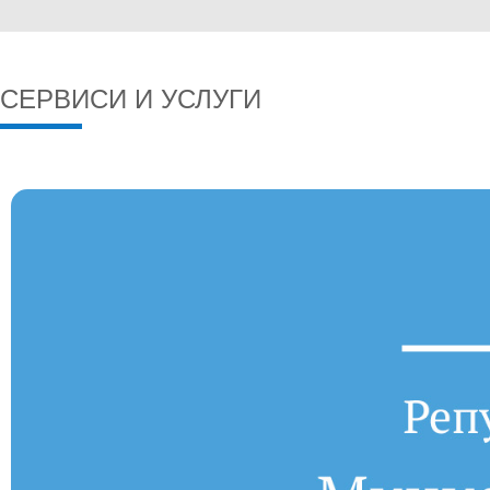
СЕРВИСИ И УСЛУГИ