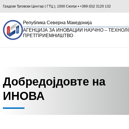
Градски Трговски Центар ( ГТЦ ), 1000 Скопје • +389 (0)2 3120 132
Република Северна Македонија
АГЕНЦИЈА ЗА ИНОВАЦИИ НАУЧНО – ТЕХНОЛ
ПРЕТПРИЕМНИШТВО
Добредојдовте на
ИНОВА